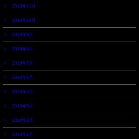
2018年11月
2018年10月
2018年9月
2018年8月
2018年7月
2018年6月
2018年4月
2018年3月
2018年2月
2018年1月