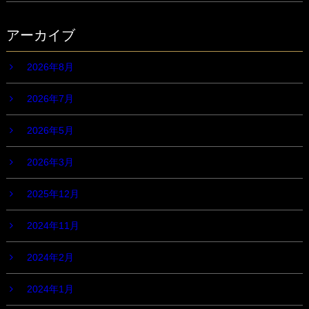
アーカイブ
2026年8月
2026年7月
2026年5月
2026年3月
2025年12月
2024年11月
2024年2月
2024年1月