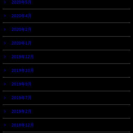
2020年5月
2020年4月
2020年2月
2020年1月
2019年12月
2019年10月
2019年9月
2019年7月
2019年2月
2018年12月