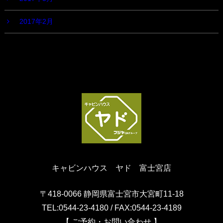
2017年2月
キャビンハウス ヤド 富士宮店
〒418-0066 静岡県富士宮市大宮町11-18
TEL:0544-23-4180 / FAX:0544-23-4189
【 ご予約・お問い合わせ 】