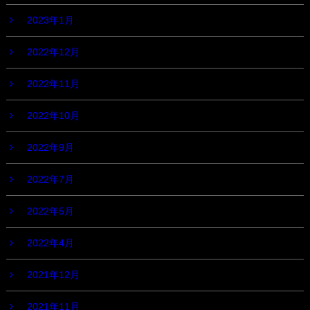
2023年1月
2022年12月
2022年11月
2022年10月
2022年9月
2022年7月
2022年5月
2022年4月
2021年12月
2021年11月