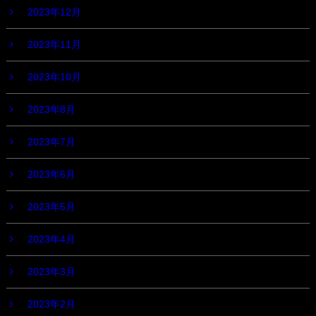
2023年12月
2023年11月
2023年10月
2023年8月
2023年7月
2023年6月
2023年5月
2023年4月
2023年3月
2023年2月