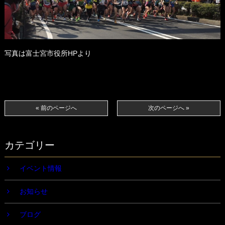
写真は富士宮市役所HPより
« 前のページへ
次のページへ »
カテゴリー
イベント情報
お知らせ
ブログ