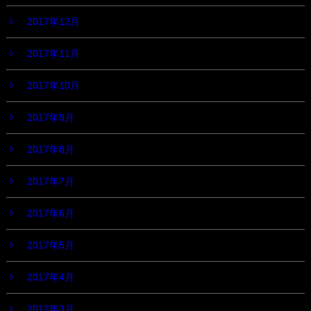
2017年12月
2017年11月
2017年10月
2017年9月
2017年8月
2017年7月
2017年6月
2017年5月
2017年4月
2017年3月