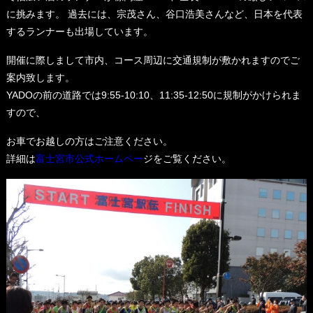
に挑みます。 過去には、宗茂さん、谷口浩美さんなど、日本を代表
するランナーも出場しています。
開催に際しまして市内、コース周辺に交通規制が敷かれますのでご
案内致します。
YADOの前の道路では9:55-10:10、11:35-12:50に規制がかけられま
すので、
お車でお越しの方はご注意ください。
詳細は
富士宮市公式ホームペー
ジをご覧ください。