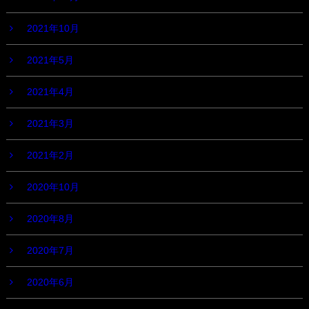
2021年10月
2021年5月
2021年4月
2021年3月
2021年2月
2020年10月
2020年8月
2020年7月
2020年6月