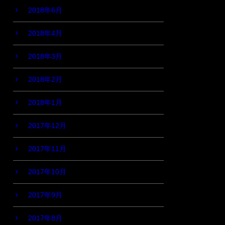
2018年6月
2018年4月
2018年3月
2018年2月
2018年1月
2017年12月
2017年11月
2017年10月
2017年9月
2017年8月