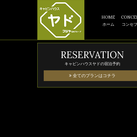
HOME
CONCE
ホーム
コンセ
RESERVATION
キャビンハウスヤドの宿泊予約
全てのプランはコチラ