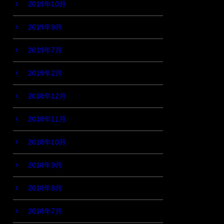
2019年10月
2019年9月
2019年7月
2019年2月
2018年12月
2018年11月
2018年10月
2018年9月
2018年8月
2018年7月