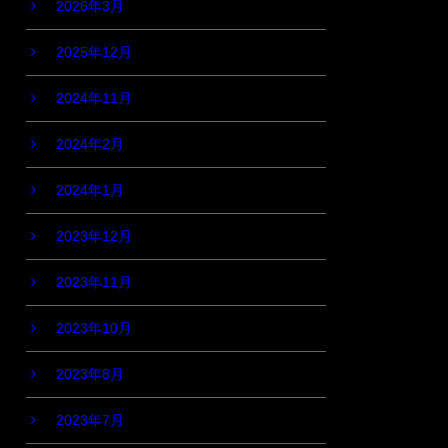
2026年3月
2025年12月
2024年11月
2024年2月
2024年1月
2023年12月
2023年11月
2023年10月
2023年8月
2023年7月