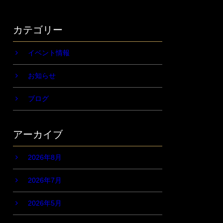
カテゴリー
イベント情報
お知らせ
ブログ
アーカイブ
2026年8月
2026年7月
2026年5月