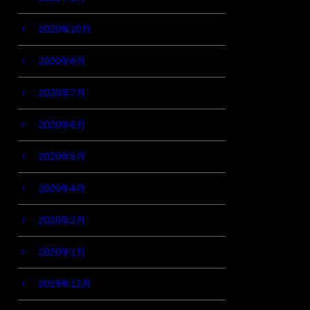
2020年10月
2020年8月
2020年7月
2020年6月
2020年5月
2020年4月
2020年2月
2020年1月
2019年12月