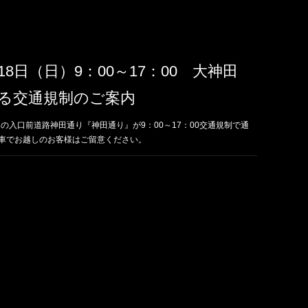
18日（日）9：00～17：00 大神田
る交通規制のご案内
) ヤドの入口前道路神田通り『神田通り』が9：00～17：00交通規制で通
お車でお越しのお客様はご留意ください。