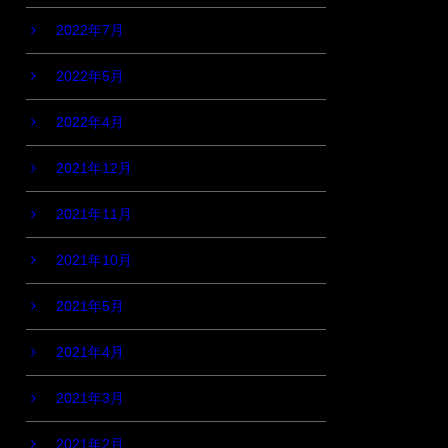
2022年7月
2022年5月
2022年4月
2021年12月
2021年11月
2021年10月
2021年5月
2021年4月
2021年3月
2021年2月