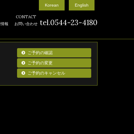
Korean
English
CONTACT
tel.0544-23-4180
辺情報
お問い合わせ
ご予約の確認
ご予約の変更
ご予約のキャンセル