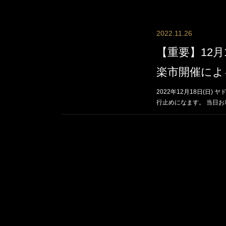
2022.11.26
【重要】12月
楽市開催によ
2022年12月18日(日
行止めになます。 当日