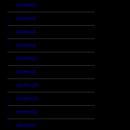
2023年6月
2023年5月
2023年4月
2023年3月
2023年2月
2023年1月
2022年12月
2022年11月
2022年10月
2022年9月