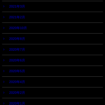
2021年3月
2021年2月
2020年10月
2020年8月
2020年7月
2020年6月
2020年5月
2020年4月
2020年2月
2020年1月