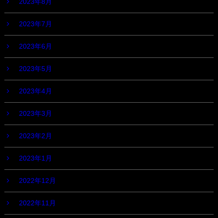
2023年8月
2023年7月
2023年6月
2023年5月
2023年4月
2023年3月
2023年2月
2023年1月
2022年12月
2022年11月