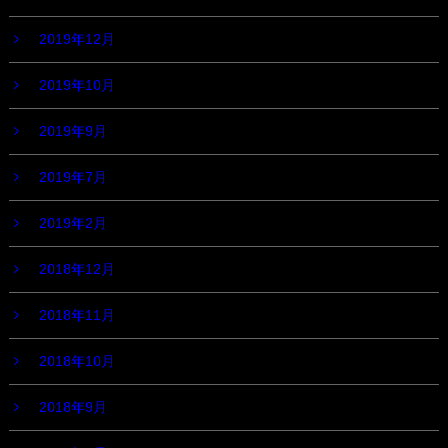
2019年12月
2019年10月
2019年9月
2019年7月
2019年2月
2018年12月
2018年11月
2018年10月
2018年9月