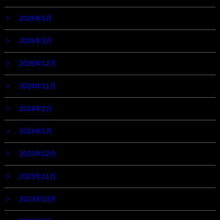
2026年5月
2026年3月
2025年12月
2024年11月
2024年2月
2024年1月
2023年12月
2023年11月
2023年10月