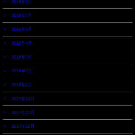
2018年8月
2018年7月
2018年6月
2018年4月
2018年3月
2018年2月
2018年1月
2017年12月
2017年11月
2017年10月