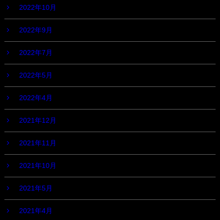
2022年10月
2022年9月
2022年7月
2022年5月
2022年4月
2021年12月
2021年11月
2021年10月
2021年5月
2021年4月