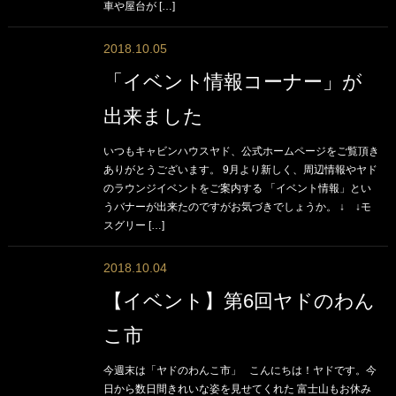
車や屋台が […]
2018.10.05
「イベント情報コーナー」が
出来ました
いつもキャビンハウスヤド、公式ホームページをご覧頂き
ありがとうございます。 9月より新しく、周辺情報やヤド
のラウンジイベントをご案内する 「イベント情報」とい
うバナーが出来たのですがお気づきでしょうか。 ↓ ↓モ
スグリー […]
2018.10.04
【イベント】第6回ヤドのわん
こ市
今週末は「ヤドのわんこ市」 こんにちは！ヤドです。今
日から数日間きれいな姿を見せてくれた 富士山もお休み