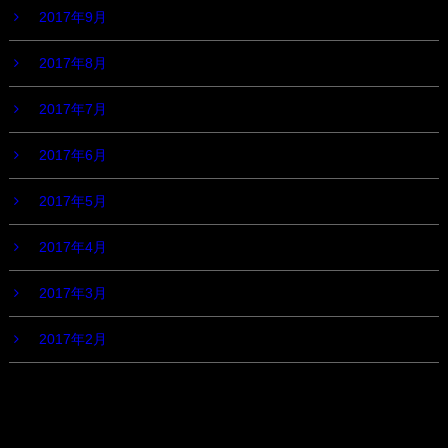
2017年9月
2017年8月
2017年7月
2017年6月
2017年5月
2017年4月
2017年3月
2017年2月