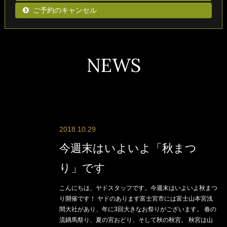
ご予約のキャンセル
NEWS
2018.10.29
今週末はいよいよ「秋まつ
り」です
こんにちは、ヤドスタッフです。今週末はいよいよ秋まつ
り開催です！ ヤドのあります富士宮市には富士山本宮浅
間大社があり、年に3回大きなお祭りがございます。 春の
流鏑馬祭り、夏の宮おどり、そして秋の秋宮。 秋宮は山