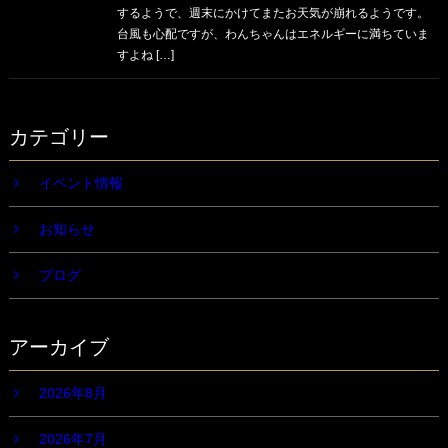
するようで、週末にかけてまたお天気が崩れるようです。
台風も心配ですが、わんちゃんはエネルギーに満ちていま
すよね […]
カテゴリー
イベント情報
お知らせ
ブログ
アーカイブ
2026年8月
2026年7月