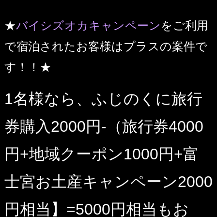
★
バイシズオカキャンペーン
をご利用
で宿泊されたお客様はプラスの案件で
す！！★
1名様なら、ふじのくに旅行
券購入2000円-（旅行券4000
円+地域クーポン1000円+富
士宮お土産キャンペーン2000
円相当】=5000円相当もお