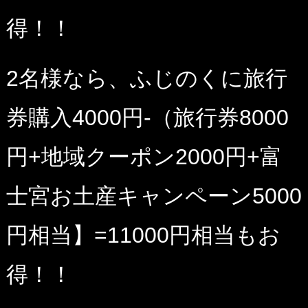
得！！
2名様なら、ふじのくに旅行
券購入4000円-（旅行券8000
円+地域クーポン2000円+富
士宮お土産キャンペーン5000
円相当】=11000円相当もお
得！！