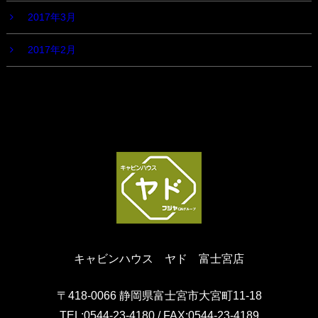
2017年3月
2017年2月
キャビンハウス ヤド 富士宮店
〒418-0066 静岡県富士宮市大宮町11-18
TEL:0544-23-4180 / FAX:0544-23-4189