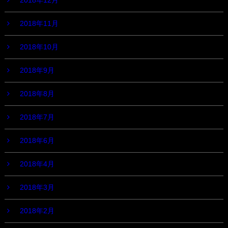
2018年12月
2018年11月
2018年10月
2018年9月
2018年8月
2018年7月
2018年6月
2018年4月
2018年3月
2018年2月