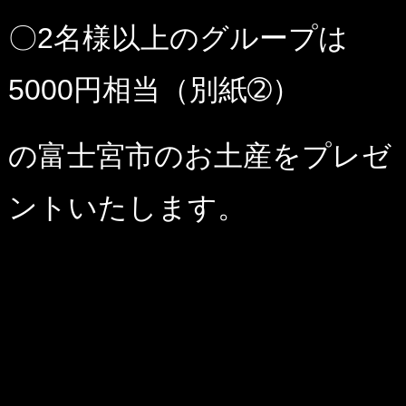
〇2名様以上のグループは
5000円相当（別紙➁）
の富士宮市のお土産をプレゼ
ントいたします。