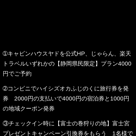
➀キャビンハウスヤドを公式HP、じゃらん、楽天
トラベルいずれかの【静岡県民限定】プラン4000
円でご予約
➁コンビニでハイシズオカふじのくに旅行券を発
券 2000円の支払いで4000円の宿泊券と1000円
の地域クーポン発券
③チェックイン時に【富士の巻狩りの地】富士宮
プレゼントキャンペーン引換券をもらう 1名様で