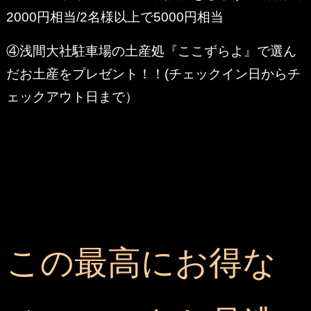
2000円相当/2名様以上で5000円相当
④浅間大社駐車場の土産処『ここずらよ』で選ん
だお土産をプレゼント！！(チェックイン日からチ
ェックアウト日まで）
この最高にお得な