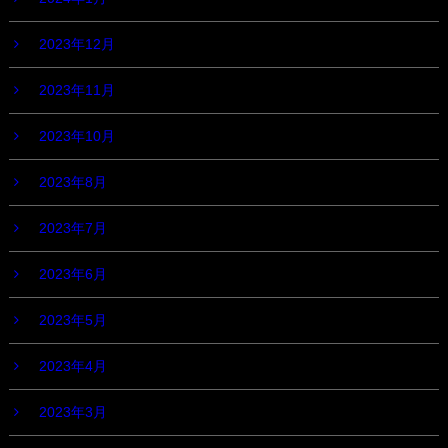
2023年12月
2023年11月
2023年10月
2023年8月
2023年7月
2023年6月
2023年5月
2023年4月
2023年3月