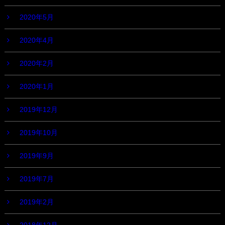
2020年5月
2020年4月
2020年2月
2020年1月
2019年12月
2019年10月
2019年9月
2019年7月
2019年2月