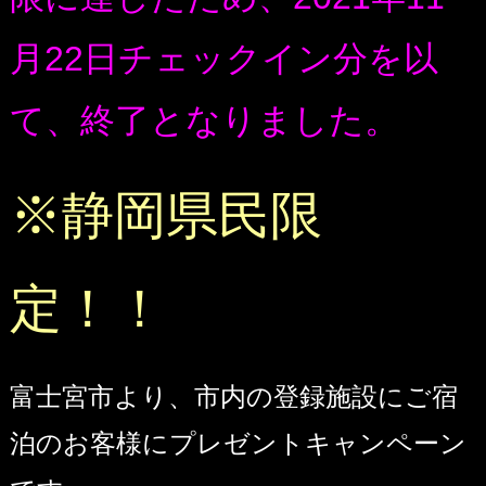
月22日チェックイン分を以
て、終了となりました。
※静岡県民限
定！！
富士宮市より、市内の登録施設にご宿
泊のお客様にプレゼントキャンペーン