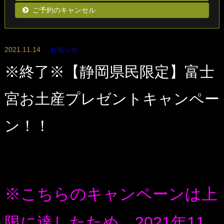
ご予約のキャンセル
2021.11.14
お知らせ
※終了※【静岡県民限定】富士
宮お土産プレゼントキャンペー
ン！！
※こちらのキャンペーンは上
限に達したため、2021年11