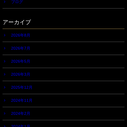
ブログ
アーカイブ
2026年8月
2026年7月
2026年5月
2026年3月
2025年12月
2024年11月
2024年2月
2024年1月