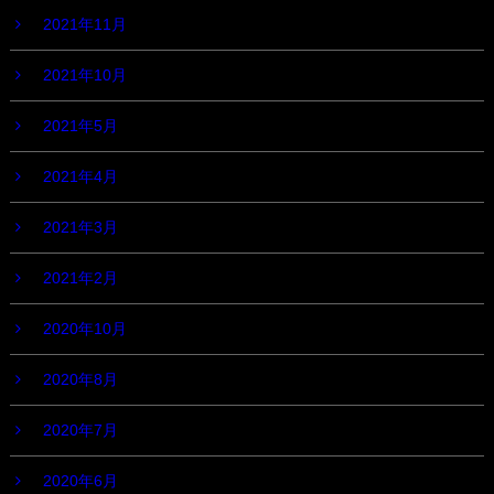
2021年11月
2021年10月
2021年5月
2021年4月
2021年3月
2021年2月
2020年10月
2020年8月
2020年7月
2020年6月