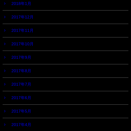
2018年1月
2017年12月
2017年11月
2017年10月
2017年9月
2017年8月
2017年7月
2017年6月
2017年5月
2017年4月