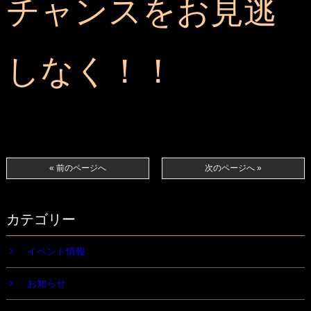
チャンスをお見逃
しなく！！
« 前のページへ
次のページへ »
カテゴリー
イベント情報
お知らせ