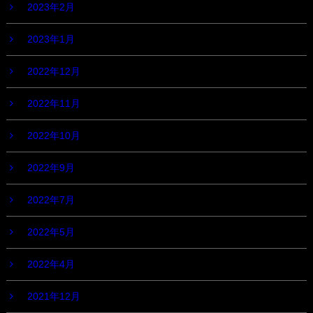
2023年2月
2023年1月
2022年12月
2022年11月
2022年10月
2022年9月
2022年7月
2022年5月
2022年4月
2021年12月