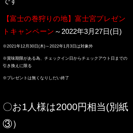
です
【富士の巻狩りの地】富士宮プレゼン
トキャンペーン
～2022年3月27日(日)
※2021年12月30日(木)～2022年1月3日は対象外
※賞味期限がある為、チェックイン日からチェックアウト日までの
引き換えに限る
※プレゼントは無くなりしだい終了
〇お1人様は2000円相当(別紙
③）