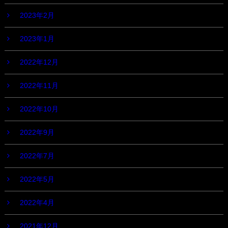
2023年2月
2023年1月
2022年12月
2022年11月
2022年10月
2022年9月
2022年7月
2022年5月
2022年4月
2021年12月