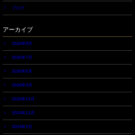
ブログ
アーカイブ
2026年8月
2026年7月
2026年5月
2026年3月
2025年12月
2024年11月
2024年2月