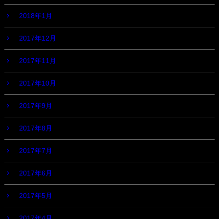
2018年1月
2017年12月
2017年11月
2017年10月
2017年9月
2017年8月
2017年7月
2017年6月
2017年5月
2017年4月