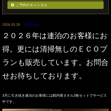
ご予約のキャンセル
2026.03.28
お知らせ
２０２６年は連泊のお客様にお
得。更には清掃無しのＥＣＯプ
ランも販売しています。お問合
せお待ちしております。
3月に引き続き連泊のお客様には館内着タオル2枚セットでサービス
中です。