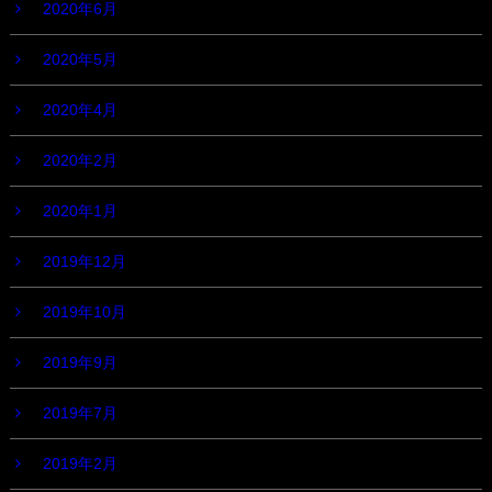
2020年6月
2020年5月
2020年4月
2020年2月
2020年1月
2019年12月
2019年10月
2019年9月
2019年7月
2019年2月