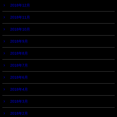
2018年12月
2018年11月
2018年10月
2018年9月
2018年8月
2018年7月
2018年6月
2018年4月
2018年3月
2018年2月