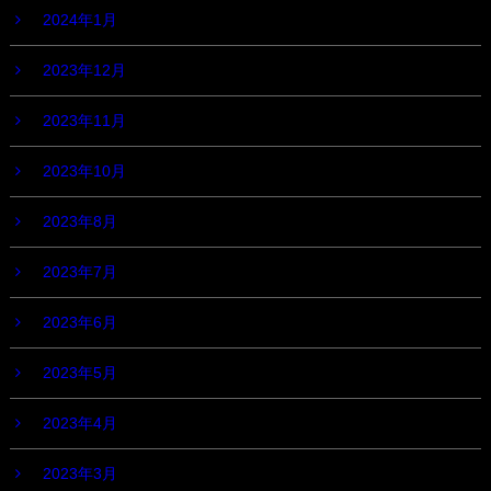
2024年1月
2023年12月
2023年11月
2023年10月
2023年8月
2023年7月
2023年6月
2023年5月
2023年4月
2023年3月