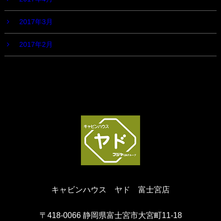
2017年3月
2017年2月
キャビンハウス ヤド 富士宮店
〒418-0066 静岡県富士宮市大宮町11-18