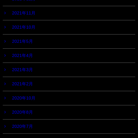
2021年11月
2021年10月
2021年5月
2021年4月
2021年3月
2021年2月
2020年10月
2020年8月
2020年7月