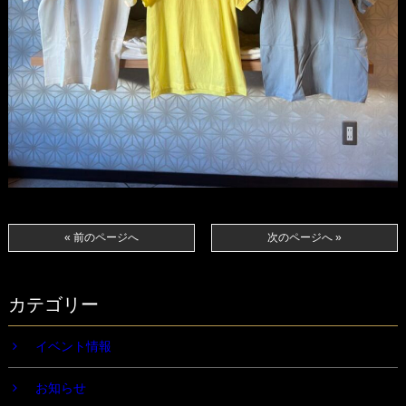
« 前のページへ
次のページへ »
カテゴリー
イベント情報
お知らせ