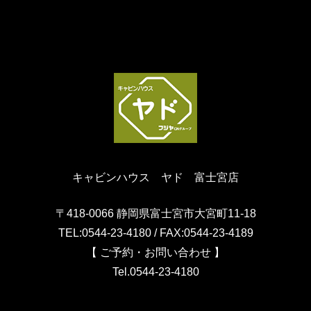
キャビンハウス ヤド 富士宮店
〒418-0066 静岡県富士宮市大宮町11-18
TEL:0544-23-4180 / FAX:0544-23-4189
【 ご予約・お問い合わせ 】
Tel.
0544-23-4180